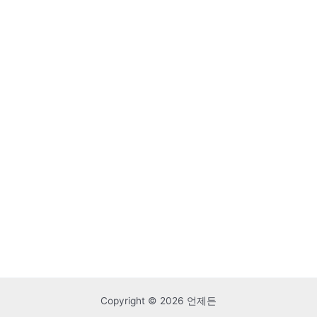
Copyright © 2026 언제든