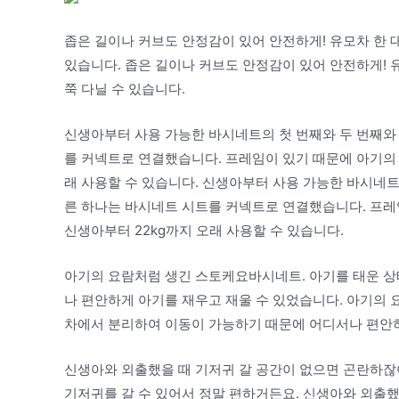
좁은 길이나 커브도 안정감이 있어 안전하게! 유모차 한 
있습니다. 좁은 길이나 커브도 안정감이 있어 안전하게! 
쭉 다닐 수 있습니다.
신생아부터 사용 가능한 바시네트의 첫 번째와 두 번째와 
를 커넥트로 연결했습니다. 프레임이 있기 때문에 아기의 
래 사용할 수 있습니다. 신생아부터 사용 가능한 바시네트
른 하나는 바시네트 시트를 커넥트로 연결했습니다. 프레
신생아부터 22kg까지 오래 사용할 수 있습니다.
아기의 요람처럼 생긴 스토케요바시네트. 아기를 태운 
나 편안하게 아기를 재우고 재울 수 있었습니다. 아기의
차에서 분리하여 이동이 가능하기 때문에 어디서나 편안하
신생아와 외출했을 때 기저귀 갈 공간이 없으면 곤란하잖
기저귀를 갈 수 있어서 정말 편하거든요. 신생아와 외출