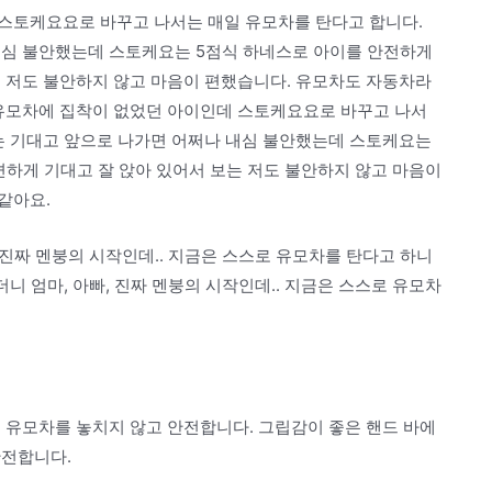
스토케요요로 바꾸고 나서는 매일 유모차를 탄다고 합니다.
내심 불안했는데 스토케요는 5점식 하네스로 아이를 안전하게
는 저도 불안하지 않고 마음이 편했습니다. 유모차도 자동차라
 유모차에 집착이 없었던 아이인데 스토케요요로 바꾸고 나서
때는 기대고 앞으로 나가면 어쩌나 내심 불안했는데 스토케요는
편하게 기대고 잘 앉아 있어서 보는 저도 불안하지 않고 마음이
같아요.
 진짜 멘붕의 시작인데.. 지금은 스스로 유모차를 탄다고 하니
더니 엄마, 아빠, 진짜 멘붕의 시작인데.. 지금은 스스로 유모차
 유모차를 놓치지 않고 안전합니다. 그립감이 좋은 핸드 바에
안전합니다.