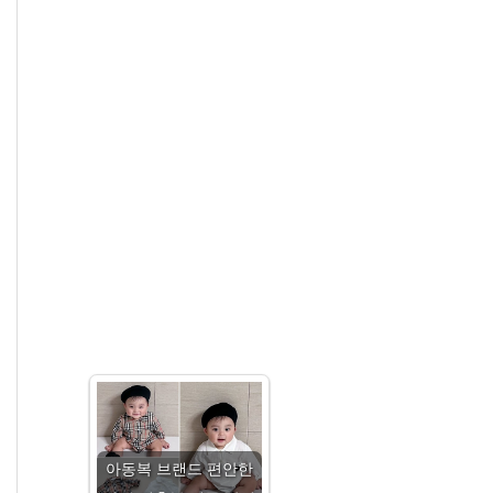
아동복 브랜드 편안한