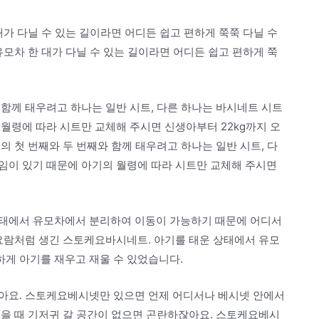
대가 다닐 수 있는 길이라면 어디든 쉽고 편하게 쭉쭉 다닐 수
유모차 한 대가 다닐 수 있는 길이라면 어디든 쉽고 편하게 쭉
함께 태우려고 하나는 일반 시트, 다른 하나는 바시네트 시트
월령에 따라 시트만 교체해 주시면 신생아부터 22kg까지 오
의 첫 번째와 두 번째와 함께 태우려고 하나는 일반 시트, 다
임이 있기 때문에 아기의 월령에 따라 시트만 교체해 주시면
상태에서 유모차에서 분리하여 이동이 가능하기 때문에 어디서
 요람처럼 생긴 스토케요바시네트. 아기를 태운 상태에서 유모
게 아기를 재우고 재울 수 있었습니다.
아요. 스토케요베시넷만 있으면 언제 어디서나 베시넷 안에서
했을 때 기저귀 갈 공간이 없으면 곤란하잖아요. 스토케요베시