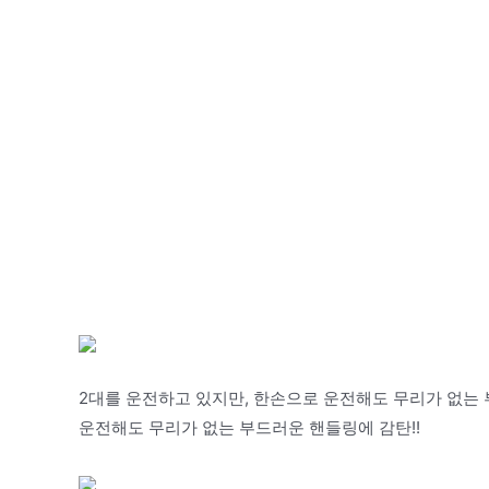
2대를 운전하고 있지만, 한손으로 운전해도 무리가 없는 
운전해도 무리가 없는 부드러운 핸들링에 감탄!!