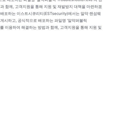
과 함께, 고객지원을 통해 지원 및 재발방지 대책을 마련하겠
포하는 이스트시큐리티(ESTsecurity)에서는 알약 랜섬웨
 게시하고, 공식적으로 배포하는 파일명 ‘알약퍼블릭
응 도구를 이용하여 해결하는 방법과 함께, 고객지원을 통해 지원 및