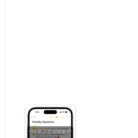
아이폰 스캔 방법을 메