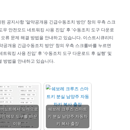
 공지사항 ‘알약공개용 긴급수동조치 방안’ 창의 우측 스크
윈도우 안전모드 네트워킹 사용 진입’ 후 ‘수동조치 도구 다운로
알림 오류 문제 해결 방법을 안내하고 있습니다. 이스트시큐리티
약공개용 긴급수동조치 방안’ 창의 우측 스크롤바를 누르면
네트워킹 사용 진입’ 후 ‘수동조치 도구 다운로드 후 실행’ 및
결 방법을 안내하고 있습니다.
에버노트에서 노션으로
쉐보레 크루즈 스마트
메인 메모 도구를 바꾼
키 분실 남양주 자동차
이유
키 복사 출장