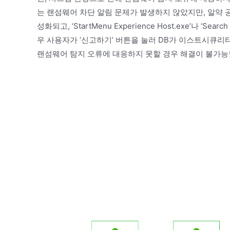
는 랜섬웨어 차단 알림 문제가 발생하지 않았지만, 알약 공개용 
성화되고, ‘StartMenu Experience Host.exe’나 ‘
우 사용자가 ‘신고하기’ 버튼을 눌러 DB가 이스트시큐리
랜섬웨어 탐지 오류에 대응하지 못할 경우 해결이 불가능