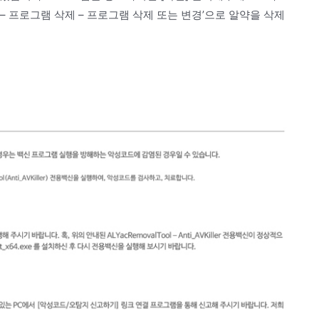
– 프로그램 삭제 – 프로그램 삭제 또는 변경’으로 알약을 삭제