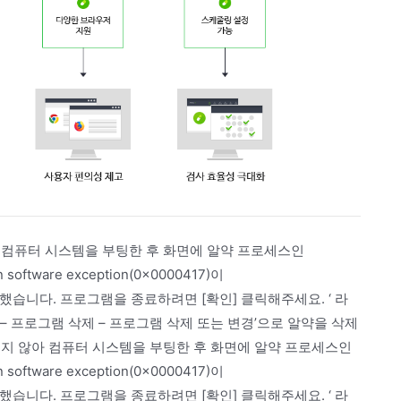
 컴퓨터 시스템을 부팅한 후 화면에 알약 프로세스인
software exception(0x0000417)이
발생했습니다. 프로그램을 종료하려면 [확인] 클릭해주세요. ‘ 라
– 프로그램 삭제 – 프로그램 삭제 또는 변경’으로 알약을 삭제
되지 않아 컴퓨터 시스템을 부팅한 후 화면에 알약 프로세스인
software exception(0x0000417)이
발생했습니다. 프로그램을 종료하려면 [확인] 클릭해주세요. ‘ 라