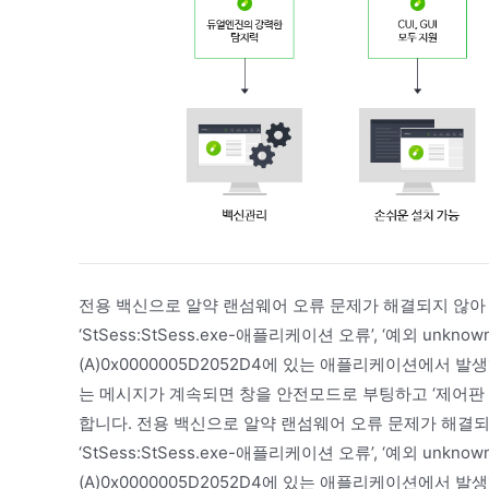
전용 백신으로 알약 랜섬웨어 오류 문제가 해결되지 않아
‘StSess:StSess.exe-애플리케이션 오류’, ‘예외 unknown 
(A)0x0000005D2052D4에 있는 애플리케이션에서 
는 메시지가 계속되면 창을 안전모드로 부팅하고 ‘제어판 
합니다. 전용 백신으로 알약 랜섬웨어 오류 문제가 해결
‘StSess:StSess.exe-애플리케이션 오류’, ‘예외 unknown 
(A)0x0000005D2052D4에 있는 애플리케이션에서 