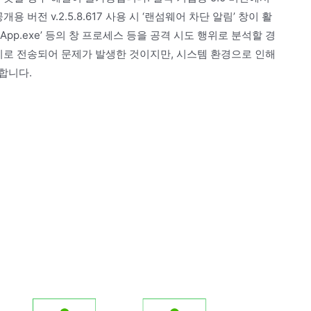
버전 v.2.5.8.617 사용 시 ‘랜섬웨어 차단 알림’ 창이 활
Search App.exe’ 등의 창 프로세스 등을 공격 시도 행위로 분석할 경
티로 전송되어 문제가 발생한 것이지만, 시스템 환경으로 인해
합니다.