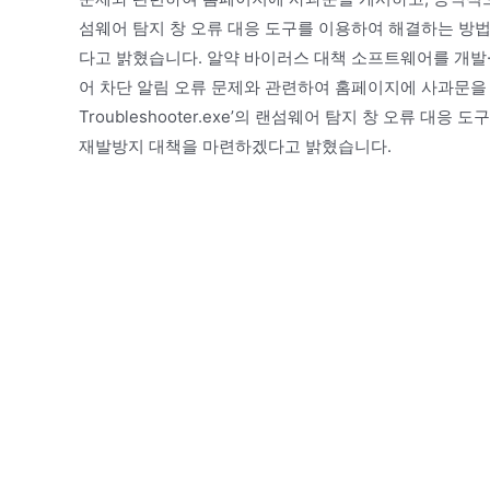
섬웨어 탐지 창 오류 대응 도구를 이용하여 해결하는 방법
다고 밝혔습니다. 알약 바이러스 대책 소프트웨어를 개발·배
어 차단 알림 오류 문제와 관련하여 홈페이지에 사과문을
Troubleshooter.exe’의 랜섬웨어 탐지 창 오류 대
재발방지 대책을 마련하겠다고 밝혔습니다.