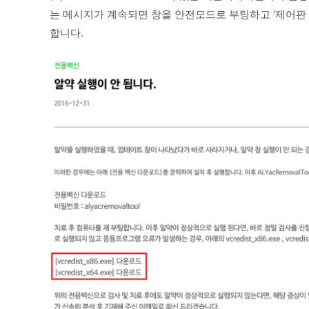
는 메시지가 계속되면 창을 안전모드로 부팅하고 ‘제어판 
합니다.