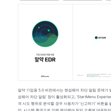
알약 기업용 5.0 버전에서는 랜섬웨어 차단 알림 문제가 발생하
섬웨어 차단 알림’ 창이 활성화되고, ‘StartMenu Experienc
격 시도 행위로 분석할 경우 사용자가 ‘신고하기’ 버튼을
만, 시스템 환경으로 인해 랜섬웨어 탐지 오류에 대응하지