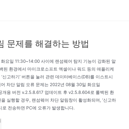
림 문제를 해결하는 방법
 화요일 11:30~14:00 사이에 랜섬웨어 탐지 기능이 강화된 알
604로 롤백된 환경에서 마이크로소프트 엑셀이나 워드 등의 애플리케
 ‘신고하기’ 버튼을 눌러 관련 데이터베이스(DB)를 이스트시
 차단 알림 오류 문제는 2022년 08월 30일 화요일
용 버전 v.2.5.8.617 업데이트 후 v2.5.8.604로 롤백된 환
 실행할 경우, 랜섬웨어 차단 알림창이 활성화되며, ‘신고하
티로 전송하면 PC에 오류가 발생합니다.