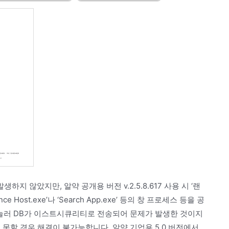
지 않았지만, 알약 공개용 버전 v.2.5.8.617 사용 시 ‘랜
e Host.exe’나 ‘Search App.exe’ 등의 창 프로세스 등을 공
 눌러 DB가 이스트시큐리티로 전송되어 문제가 발생한 것이지
 못할 경우 해결이 불가능합니다. 알약 기업용 5.0 버전에서