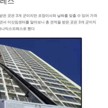
프레스
받은 곳은 3개 군이지만 포장이사와 날짜를 맞출 수 있어 가격
면서 이삿짐센터를 알아보니 총 견적을 받은 곳은 3개 군이지
 하나익스프레스로 했다