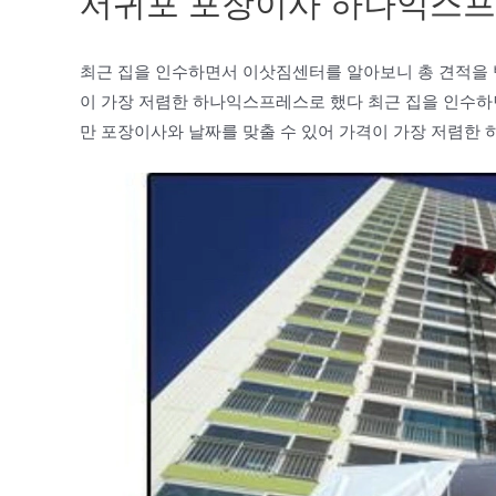
서귀포 포장이사 하나익스
최근 집을 인수하면서 이삿짐센터를 알아보니 총 견적을 
이 가장 저렴한 하나익스프레스로 했다 최근 집을 인수하
만 포장이사와 날짜를 맞출 수 있어 가격이 가장 저렴한