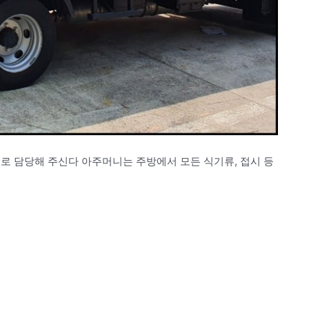
로 담당해 주신다 아주머니는 주방에서 모든 식기류, 접시 등