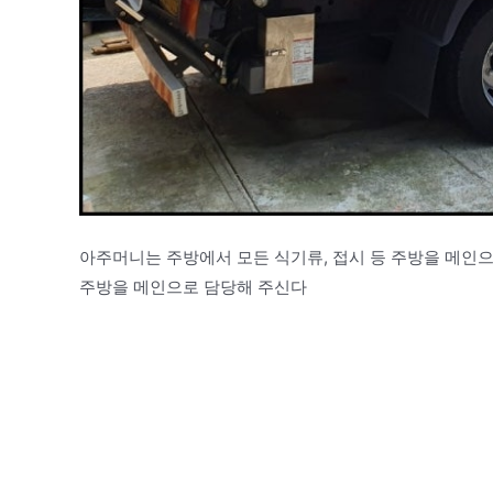
아주머니는 주방에서 모든 식기류, 접시 등 주방을 메인으
주방을 메인으로 담당해 주신다