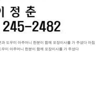
분과 도우미 아주머니 한분이 함께 포장이사를 가 주셨다 아침
도우미 아주머니 한분이 함께 포장이사를 가 주셨다