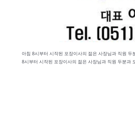
아침 8시부터 시작된 포장이사의 젊은 사장님과 직원 두
8시부터 시작된 포장이사의 젊은 사장님과 직원 두분과 