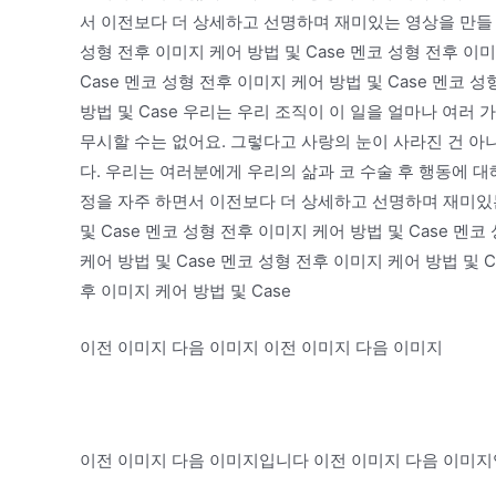
서 이전보다 더 상세하고 선명하며 재미있는 영상을 만들 수
성형 전후 이미지 케어 방법 및 Case 멘코 성형 전후 이미
Case 멘코 성형 전후 이미지 케어 방법 및 Case 멘코 
방법 및 Case 우리는 우리 조직이 이 일을 얼마나 여
무시할 수는 없어요. 그렇다고 사랑의 눈이 사라진 건 아니
다. 우리는 여러분에게 우리의 삶과 코 수술 후 행동에 대
정을 자주 하면서 이전보다 더 상세하고 선명하며 재미있는
및 Case 멘코 성형 전후 이미지 케어 방법 및 Case 멘코
케어 방법 및 Case 멘코 성형 전후 이미지 케어 방법 및 C
후 이미지 케어 방법 및 Case
이전 이미지 다음 이미지 이전 이미지 다음 이미지
이전 이미지 다음 이미지입니다 이전 이미지 다음 이미