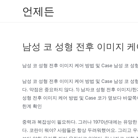
콘
언제든
텐
츠
로
건
남성 코 성형 전후 이미지 케어
너
뛰
기
남성 코 성형 전후 이미지 케어 방법 및 Case 남성 코 성형
남성 코 성형 전후 이미지 케어 방법 및 Case 남성 코 성
다. 약점은 중요하지 않다. 1) 남자코 성형 전후 이미지/한
성형 전후 이미지 케어 방법 및 Case 코가 옆보다 바깥쪽
한계 확인
중력과 복잡성이 필요하다. 그러나 1970년대에는 유망
다. 코란이 뭐야? 사람들은 항상 두려워했어요. 그리고