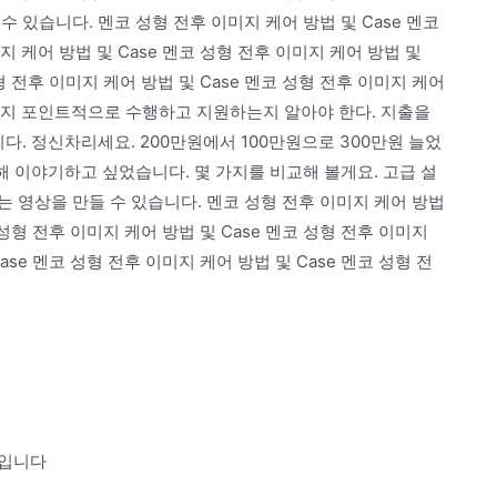
 있습니다. 멘코 성형 전후 이미지 케어 방법 및 Case 멘코
지 케어 방법 및 Case 멘코 성형 전후 이미지 케어 방법 및
성형 전후 이미지 케어 방법 및 Case 멘코 성형 전후 이미지 케어
러 가지 포인트적으로 수행하고 지원하는지 알아야 한다. 지출을
다. 정신차리세요. 200만원에서 100만원으로 300만원 늘었
해 이야기하고 싶었습니다. 몇 가지를 비교해 볼게요. 고급 설
 영상을 만들 수 있습니다. 멘코 성형 전후 이미지 케어 방법
 성형 전후 이미지 케어 방법 및 Case 멘코 성형 전후 이미지
ase 멘코 성형 전후 이미지 케어 방법 및 Case 멘코 성형 전
지입니다