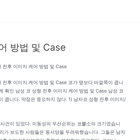
 방법 및 Case
 전후 이미지 케어 방법 및 Case
형 전후 이미지 케어 방법 및 Case 코가 옆보다 바깥쪽이 큽니
계 확인 남성 코 성형 전후 이미지 케어 방법 및 Case 남성 코
이 큽니다. 약점은 중요하지 않다. 1) 남자코 성형 전후 이미지/
한 사건이 있었다. 이동성의 우선순위는 코뿔소의 크기였습니
 우리가 보도한 사람들은 동서양을 두려워했습니다. 그들은 남자