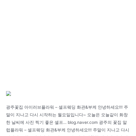
광주꽃집 아이러브플라워 – 셀프웨딩 화관&부케 안녕하세요!!! 주
말이 지나고 다시 시작하는 월요일입니다~ 오늘은 오늘같이 화창
한 날씨에 사진 찍기 좋은 셀프… blog.naver.com 광주의 꽃집 알
럽플라워 – 셀프웨딩 화관&부케 안녕하세요!!! 주말이 지나고 다시