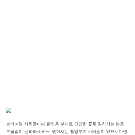
브라이덜 샤워용이나 촬영용 부케로 간단한 꽃을 원하시는 분은
부담없이 문의하세요~~ 원하시는 촬영부케 스타일이 있으시다면