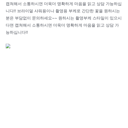
캡쳐해서 소통하시면 더욱더 명확하게 마음을 읽고 상담 가능하십
니다!! 브라이덜 샤워용이나 촬영용 부케로 간단한 꽃을 원하시는
분은 부담없이 문의하세요~~ 원하시는 촬영부케 스타일이 있으시
다면 캡쳐해서 소통하시면 더욱더 명확하게 마음을 읽고 상담 가
능하십니다!!