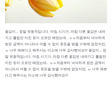
꽃값이… 정말 유동적입니다. 마침 시기가..마침 다른 꽃값은 내려
가고 튤립만 미친 듯이 오르던 때였는데.. ㅠㅠ처음부터 넉넉하게
받은 금액이 아니라서 어쩔 수 없이 웃돈을 받을 수밖에 없었지만,
ㅠ 너무 예쁘다고 해주시는 미소에 너무 감사했어요!!! 꽃값이… 정
말 유동적입니다. 마침 시기가..마침 다른 꽃값은 내려가고 튤립만
미친 듯이 오르던 때였는데.. ㅠㅠ처음부터 넉넉하게 받은 금액이
아니라서 어쩔 수 없이 웃돈을 받을 수밖에 없었지만, ㅠ 너무 예쁘
다고 해주시는 미소에 너무 감사했어요!!!