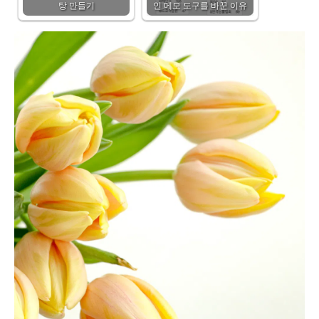
탕 만들기
인 메모 도구를 바꾼 이유