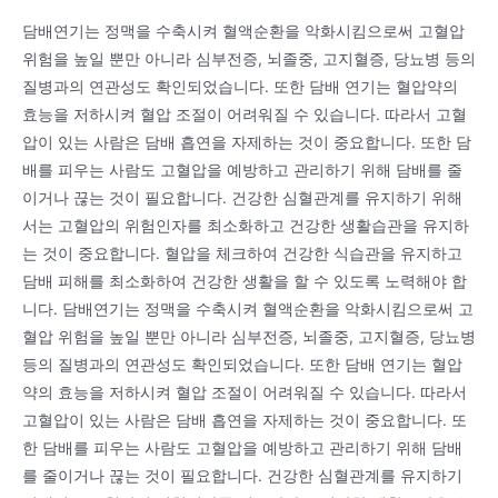
담배연기는 정맥을 수축시켜 혈액순환을 악화시킴으로써 고혈압
위험을 높일 뿐만 아니라 심부전증, 뇌졸중, 고지혈증, 당뇨병 등의
질병과의 연관성도 확인되었습니다. 또한 담배 연기는 혈압약의
효능을 저하시켜 혈압 조절이 어려워질 수 있습니다. 따라서 고혈
압이 있는 사람은 담배 흡연을 자제하는 것이 중요합니다. 또한 담
배를 피우는 사람도 고혈압을 예방하고 관리하기 위해 담배를 줄
이거나 끊는 것이 필요합니다. 건강한 심혈관계를 유지하기 위해
서는 고혈압의 위험인자를 최소화하고 건강한 생활습관을 유지하
는 것이 중요합니다. 혈압을 체크하여 건강한 식습관을 유지하고
담배 피해를 최소화하여 건강한 생활을 할 수 있도록 노력해야 합
니다. 담배연기는 정맥을 수축시켜 혈액순환을 악화시킴으로써 고
혈압 위험을 높일 뿐만 아니라 심부전증, 뇌졸중, 고지혈증, 당뇨병
등의 질병과의 연관성도 확인되었습니다. 또한 담배 연기는 혈압
약의 효능을 저하시켜 혈압 조절이 어려워질 수 있습니다. 따라서
고혈압이 있는 사람은 담배 흡연을 자제하는 것이 중요합니다. 또
한 담배를 피우는 사람도 고혈압을 예방하고 관리하기 위해 담배
를 줄이거나 끊는 것이 필요합니다. 건강한 심혈관계를 유지하기