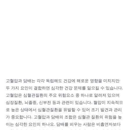
고혈압과 담배는 각각 독립해도 건강에 해로운 영향을 미치지만
두 가지 요인이 결합하면 심각한 건강 문제를 일으킬 수 있습니다.
고혈압은 심혈관질환의 주요 위험요소 중 하나로 알려져 있으며
심장질환, 뇌졸중, 신부전 등과 관련이 있습니다. 혈압이 지속적으
로 높은 상태에서 심혈관질환을 유발할 수 있어 조기 발견과 관리
가 중요합니다. 고혈압과 담배의 조합은 심혈관 질환의 위험을 높
이는 심각한 요인의 하나요. 담배를 피우는 사람은 비흡연자보다