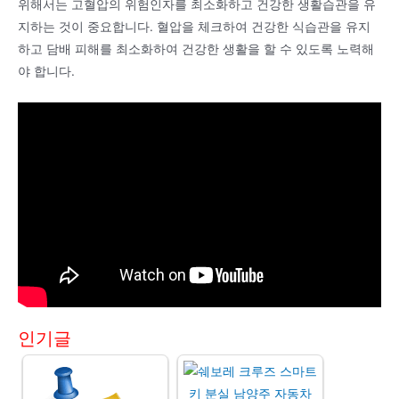
위해서는 고혈압의 위험인자를 최소화하고 건강한 생활습관을 유
지하는 것이 중요합니다. 혈압을 체크하여 건강한 식습관을 유지
하고 담배 피해를 최소화하여 건강한 생활을 할 수 있도록 노력해
야 합니다.
인기글